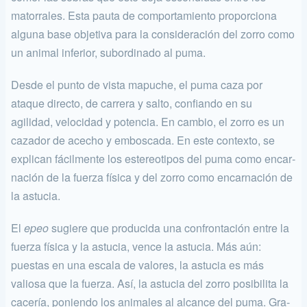
matorrales. Esta pauta de comportamiento proporciona
alguna base objetiva para la consideración del zorro como
un animal inferior, subordinado al puma.
Desde el punto de vista mapuche, el puma caza por
ataque direc­to, de carrera y salto, confiando en su
agilidad, velocidad y potencia. En cambio, el zorro es un
cazador de acecho y emboscada. En este contexto, se
explican fácilmente los estereotipos del puma como encar­
nación de la fuerza física y del zorro como encarnación de
la astucia.
El
epeo
sugiere que producida una confrontación entre la
fuerza física y la astucia, vence la astucia. Más aún:
puestas en una escala de valores, la astucia es más
valiosa que la fuerza. Así, la astucia del zorro posibilita la
cacería, poniendo los animales al alcance del puma. Gra­