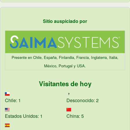
Sitio auspiciado por
Presente en Chile, España, Finlandia, Francia, Inglaterra, Italia,
México, Portugal y USA.
Visitantes de hoy
Chile: 1
Desconocido: 2
Estados Unidos: 1
China: 5