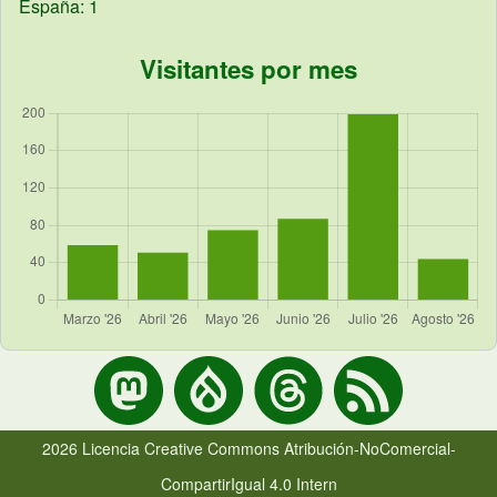
España: 1
Visitantes por mes
2026 Licencia Creative Commons Atribución-NoComercial-
CompartirIgual 4.0 Intern