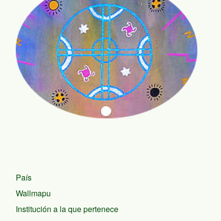
País
Wallmapu
Institución a la que pertenece