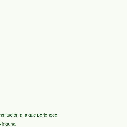
Institución a la que pertenece
Ninguna