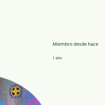
Miembro desde hace
1 año