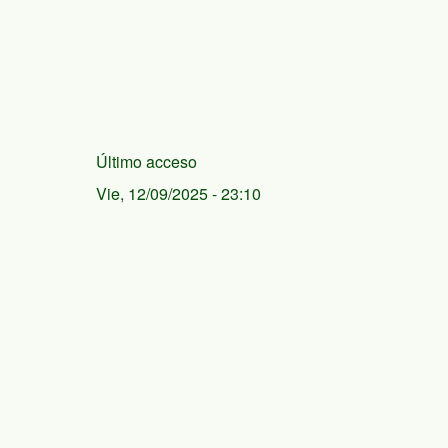
Último acceso
Vie, 12/09/2025 - 23:10