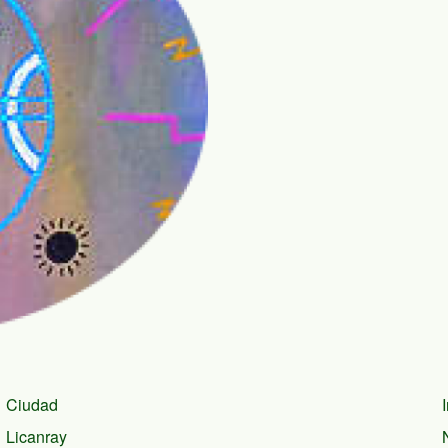
Ciudad
Licanray