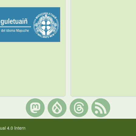
al 4.0 Intern