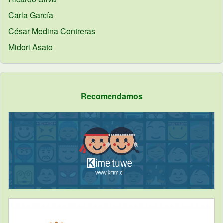
Carla
García
César
Medina Contreras
Midori
Asato
Recomendamos