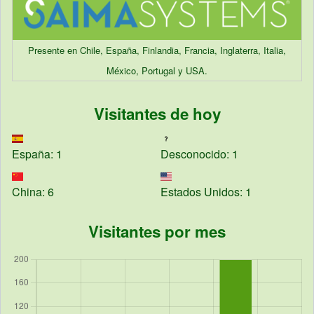
Presente en Chile, España, Finlandia, Francia, Inglaterra, Italia,
México, Portugal y USA.
Visitantes de hoy
España: 1
Desconocido: 1
China: 6
Estados Unidos: 1
Visitantes por mes