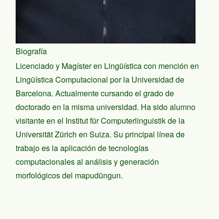
Biografía
Licenciado y Magíster en Lingüística con mención en
Lingüística Computacional por la Universidad de
Barcelona. Actualmente cursando el grado de
doctorado en la misma universidad. Ha sido alumno
visitante en el Institut für Computerlinguistik de la
Universität Zürich en Suiza. Su principal línea de
trabajo es la aplicación de tecnologías
computacionales al análisis y generación
morfológicos del mapudüngun.