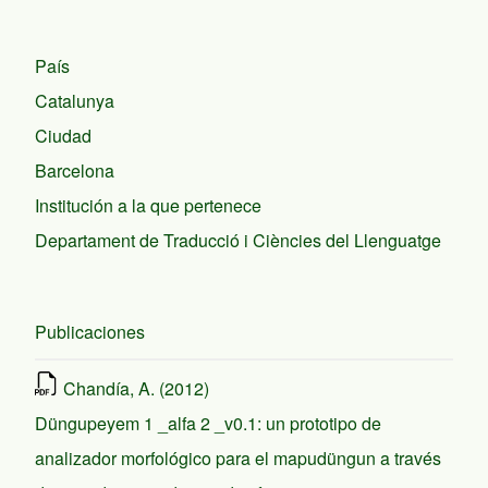
País
Catalunya
Ciudad
Barcelona
Institución a la que pertenece
Departament de Traducció i Ciències del Llenguatge
Publicaciones
Chandía, A. (2012)
Düngupeyem 1 _alfa 2 _v0.1: un prototipo de
analizador morfológico para el mapudüngun a través